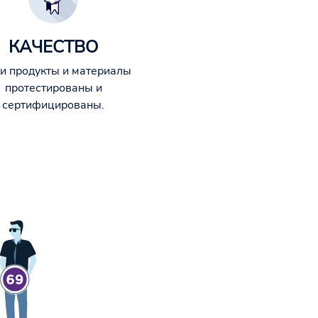
КАЧЕСТВО
и продукты и материалы
протестированы и
сертифицированы.