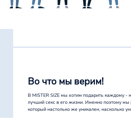
Во что мы верим!
В MISTER SIZE мы хотим подарить каждому - н
лучший секс в его жизни. Именно поэтому мы 
который настолько же уникален, насколько ун