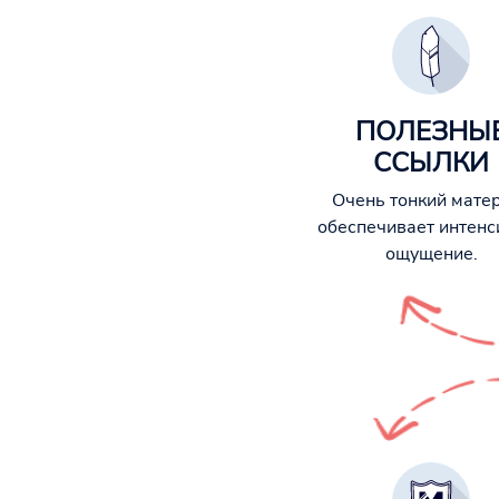
ПОЛЕЗНЫ
ССЫЛКИ
Очень тонкий мате
обеспечивает интенс
ощущение.