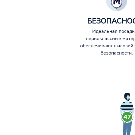
БЕЗОПАСНО
Идеальная посадк
первоклассные мате
обеспечивают высокий 
безопасности.