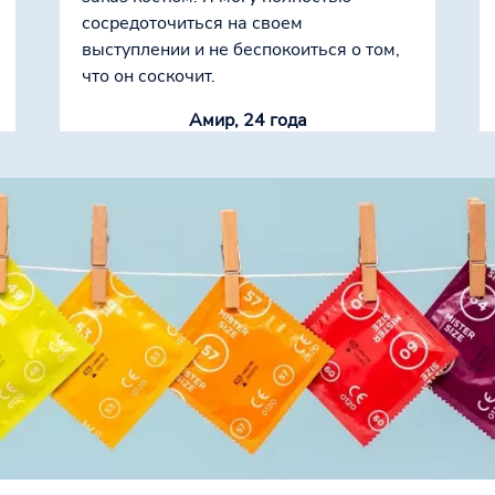
сосредоточиться на своем
выступлении и не беспокоиться о том,
что он соскочит.
Амир, 24 года