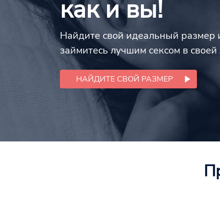
как и вы!
Найдите свой идеальный размер 
займитесь лучшим сексом в своей
НАЙДИТЕ СВОЙ РАЗМЕР
П