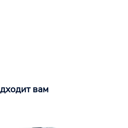
одходит вам