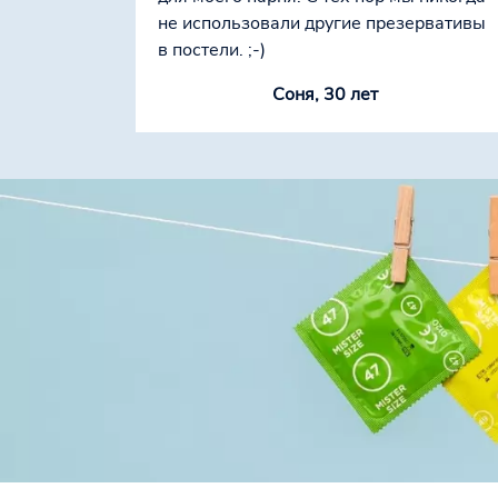
не использовали другие презервативы
в постели. ;-)
Соня, 30 лет