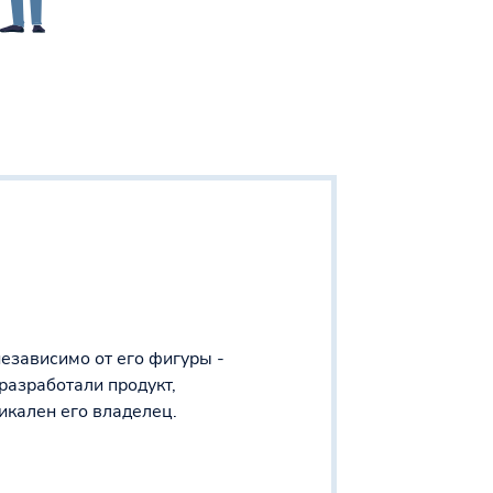
езависимо от его фигуры -
разработали продукт,
икален его владелец.