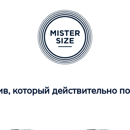
в, который действительно п