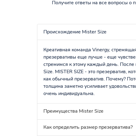
Получите ответы на все вопросы о 
Происхождение Mister Size
Креативная команда Vinergy, стремящая
презервативы еще лучше - еще чувствен
стремимся к этому каждый день. После 
Size. MISTER SIZE - это презерватив, к
как обычный презерватив. Почему? Пот
толщина заметно усиливает удовольств
очень индивидуальна.
Преимущества Mister Size
Как определить размер презерватива?