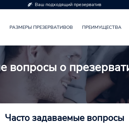
Н
РАЗМЕРЫ ПРЕЗЕРВАТИВОВ
ПРЕИМУЩЕСТВА
е вопросы о презерват
Часто задаваемые вопросы