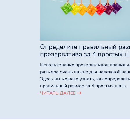
Определите правильный раз
презерватива за 4 простых ш
Использование презервативов правиль
размера очень важно для надежной защ
Здесь вы можете узнать, как определит
правильный размер за 4 простых шага.
ЧИТАТЬ ДАЛЕЕ