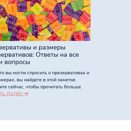
зервативы и размеры
ервативов: Ответы на все
и вопросы
что вы могли спросить о презервативах и
змерах, вы найдете в этой заметке.
те сейчас, чтобы прочитать больше.
ТЬ ДАЛЕЕ