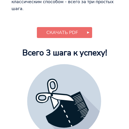
классическим способом - всего за три простых
шага.
СКАЧАТЬ PDF
Всего 3 шага к успеху!