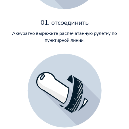
01. отсоединить
Аккуратно вырежьте распечатанную рулетку по
пунктирной линии.