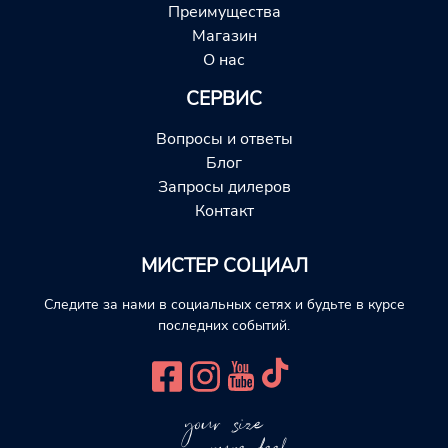
Преимущества
Магазин
О нас
СЕРВИС
Вопросы и ответы
Блог
Запросы дилеров
Контакт
МИСТЕР СОЦИАЛ
Следите за нами в социальных сетях и будьте в курсе
последних событий.
your size