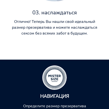
03. наслаждаться
Отлично! Теперь Вы нашли свой идеальный
размер презерватива и можете наслаждаться
сексом без всяких забот в будущем.
НАВИГАЦИЯ
Определите размер презерватива