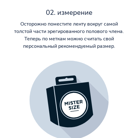
02. измерение
Осторожно поместите ленту вокруг самой
толстой части эрегированного полового члена.
Теперь по меткам можно считать свой
персональный рекомендуемый размер.