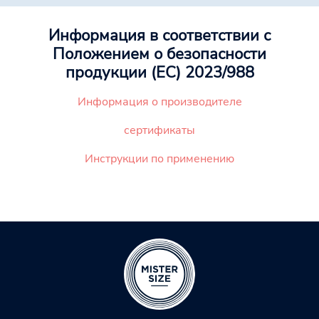
Информация в соответствии с
Положением о безопасности
продукции (ЕС) 2023/988
Информация о производителе
сертификаты
Инструкции по применению