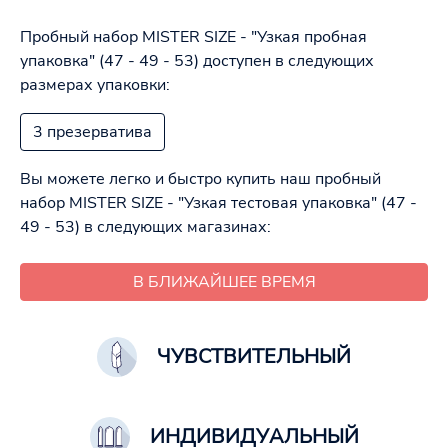
Пробный набор MISTER SIZE - "Узкая пробная
упаковка" (47 - 49 - 53)
доступен в следующих
размерах упаковки:
3 презерватива
Вы можете легко и быстро купить наш пробный
набор MISTER SIZE - "Узкая тестовая упаковка" (47 -
49 - 53)
в следующих магазинах:
В БЛИЖАЙШЕЕ ВРЕМЯ
ЧУВСТВИТЕЛЬНЫЙ
ИНДИВИДУАЛЬНЫЙ