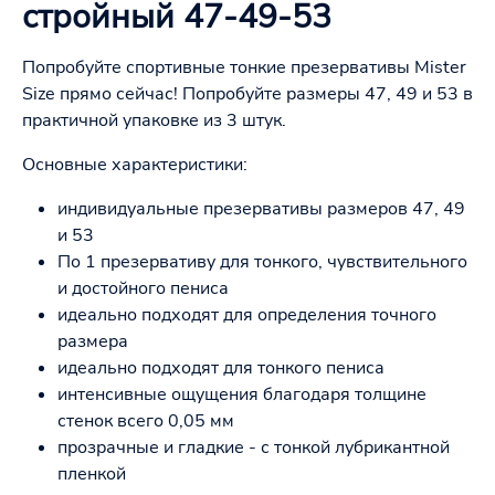
стройный 47-49-53
Попробуйте спортивные тонкие презервативы Mister
Size прямо сейчас! Попробуйте размеры 47, 49 и 53 в
практичной упаковке из 3 штук.
Основные характеристики:
индивидуальные презервативы размеров 47, 49
и 53
По 1 презервативу для тонкого, чувствительного
и достойного пениса
идеально подходят для определения точного
размера
идеально подходят для тонкого пениса
интенсивные ощущения благодаря толщине
стенок всего 0,05 мм
прозрачные и гладкие - с тонкой лубрикантной
пленкой