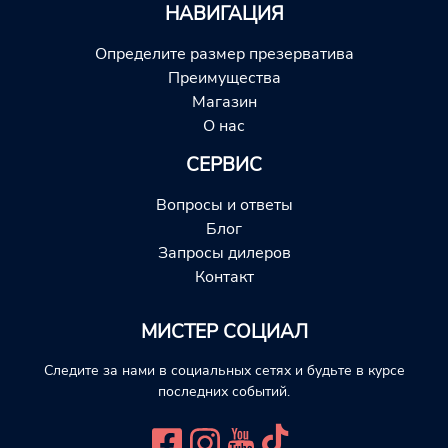
НАВИГАЦИЯ
Определите размер презерватива
Преимущества
Магазин
О нас
СЕРВИС
Вопросы и ответы
Блог
Запросы дилеров
Контакт
МИСТЕР СОЦИАЛ
Следите за нами в социальных сетях и будьте в курсе
последних событий.