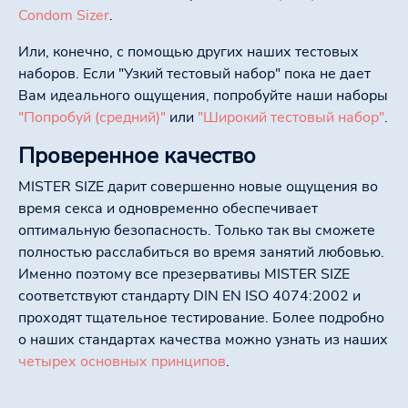
Condom Sizer
.
Или, конечно, с помощью других наших тестовых
наборов. Если "Узкий тестовый набор" пока не дает
Вам идеального ощущения, попробуйте наши наборы
"Попробуй (средний)"
или
"Широкий тестовый набор"
.
Проверенное качество
MISTER SIZE дарит совершенно новые ощущения во
время секса и одновременно обеспечивает
оптимальную безопасность. Только так вы сможете
полностью расслабиться во время занятий любовью.
Именно поэтому все презервативы MISTER SIZE
соответствуют стандарту DIN EN ISO 4074:2002 и
проходят тщательное тестирование. Более подробно
о наших стандартах качества можно узнать из наших
четырех основных принципов
.