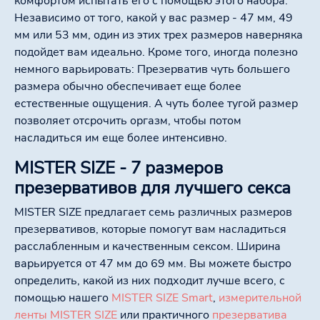
комфортом испытать его с помощью этого набора.
Независимо от того, какой у вас размер - 47 мм, 49
мм или 53 мм, один из этих трех размеров наверняка
подойдет вам идеально. Кроме того, иногда полезно
немного варьировать: Презерватив чуть большего
размера обычно обеспечивает еще более
естественные ощущения. А чуть более тугой размер
позволяет отсрочить оргазм, чтобы потом
насладиться им еще более интенсивно.
MISTER SIZE - 7 размеров
презервативов для лучшего секса
MISTER SIZE предлагает семь различных размеров
презервативов, которые помогут вам насладиться
расслабленным и качественным сексом. Ширина
варьируется от 47 мм до 69 мм. Вы можете быстро
определить, какой из них подходит лучше всего, с
помощью нашего
MISTER SIZE Smart
,
измерительной
ленты MISTER SIZE
или практичного
презерватива