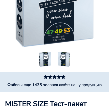
Фабио
и
еще 1435 человек
любят нашу продукцию
MISTER SIZE Тест-пакет