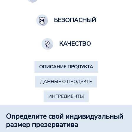
БЕЗОПАСНЫЙ
КАЧЕСТВО
ОПИСАНИЕ ПРОДУКТА
ДАННЫЕ О ПРОДУКТЕ
ИНГРЕДИЕНТЫ
Определите свой индивидуальный
размер презерватива