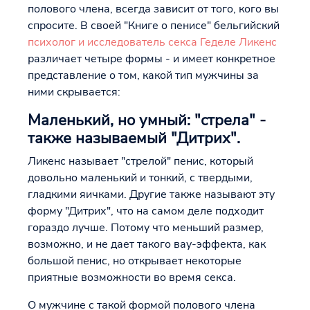
полового члена, всегда зависит от того, кого вы
спросите. В своей "Книге о пенисе" бельгийский
психолог и исследователь секса Геделе Ликенс
различает четыре формы - и имеет конкретное
представление о том, какой тип мужчины за
ними скрывается:
Маленький, но умный: "стрела" -
также называемый "Дитрих".
Ликенс называет "стрелой" пенис, который
довольно маленький и тонкий, с твердыми,
гладкими яичками. Другие также называют эту
форму "Дитрих", что на самом деле подходит
гораздо лучше. Потому что меньший размер,
возможно, и не дает такого вау-эффекта, как
большой пенис, но открывает некоторые
приятные возможности во время секса.
О мужчине с такой формой полового члена