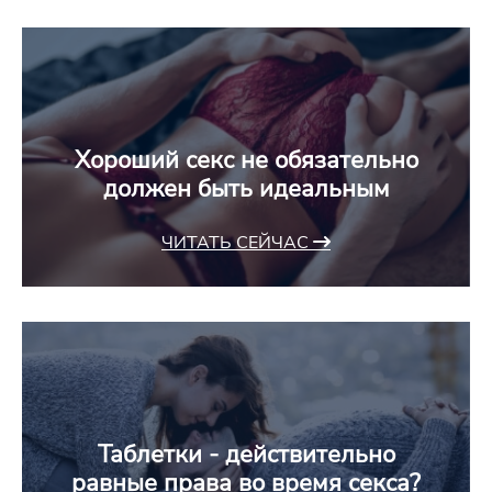
Хороший секс не обязательно
должен быть идеальным
ЧИТАТЬ СЕЙЧАС
Таблетки - действительно
равные права во время секса?