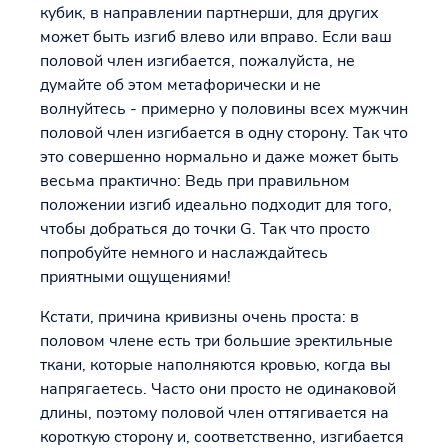
кубик, в направлении партнерши, для других
может быть изгиб влево или вправо. Если ваш
половой член изгибается, пожалуйста, не
думайте об этом метафорически и не
волнуйтесь - примерно у половины всех мужчин
половой член изгибается в одну сторону. Так что
это совершенно нормально и даже может быть
весьма практично: Ведь при правильном
положении изгиб идеально подходит для того,
чтобы добраться до точки G. Так что просто
попробуйте немного и наслаждайтесь
приятными ощущениями!
Кстати, причина кривизны очень проста: в
половом члене есть три большие эректильные
ткани, которые наполняются кровью, когда вы
напрягаетесь. Часто они просто не одинаковой
длины, поэтому половой член оттягивается на
короткую сторону и, соответственно, изгибается