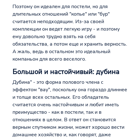
Поэтому он идеален для постели, но для
длительных отношений "копье" или "бур"
считается неподходящим. Из-за своей
комплекции он ведет легкую игру - и поэтому
ему довольно трудно взять на себя
обязательства, а потом еще и хранить верность.
А жаль, ведь в остальном это идеальный
компаньон для всего веселого.
Большой и настойчивый: дубина
Дубина" - это форма полового члена с
эффектом "вау", поскольку она гораздо длиннее
и толще всех остальных. Его обладатель
считается очень настойчивым и любит иметь
преимущество - как в постели, так и в
отношениях в целом. В ответ он становится
верным спутником жизни, может хорошо вести
домашнее хозяйство и, как говорят, даже