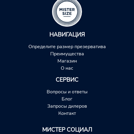
НАВИГАЦИЯ
Определите размер презерватива
Преимущества
Магазин
О нас
СЕРВИС
Вопросы и ответы
Блог
Запросы дилеров
Контакт
МИСТЕР СОЦИАЛ