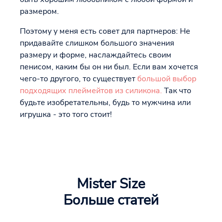
размером.
Поэтому у меня есть совет для партнеров: Не
придавайте слишком большого значения
размеру и форме, наслаждайтесь своим
пенисом, каким бы он ни был. Если вам хочется
чего-то другого, то существует
большой выбор
подходящих плеймейтов из силикона.
Так что
будьте изобретательны, будь то мужчина или
игрушка - это того стоит!
Mister Size
Больше статей