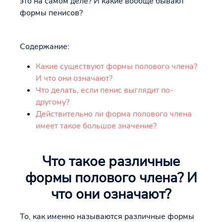
это на самом деле? И какие вообще бывают
формы пенисов?
Содержание:
Какие существуют формы полового члена?
И что они означают?
Что делать, если пенис выглядит по-
другому?
Действительно ли форма полового члена
имеет такое большое значение?
Что такое различные
формы полового члена? И
что они означают?
То, как именно называются различные формы