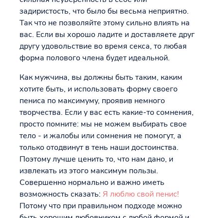
задиристость, что было бы весьма неприятно.
Так что не позволяйте этому сильно влиять на
вас. Если вы хорошо ладите и доставляете друг
другу удовольствие во время секса, то любая
форма полового члена будет идеальной.
Как мужчина, вы должны быть таким, каким
хотите быть, и использовать форму своего
пениса по максимуму, проявив немного
творчества. Если у вас есть какие-то сомнения,
просто помните: мы не можем выбирать свое
тело - и жалобы или сомнения не помогут, а
только отодвинут в тень наши достоинства.
Поэтому лучше ценить то, что нам дано, и
извлекать из этого максимум пользы.
Совершенно нормально и важно иметь
возможность сказать:
Я люблю свой пенис!
Потому что при правильном подходе можно
быть хорошим любовником с любой формой и