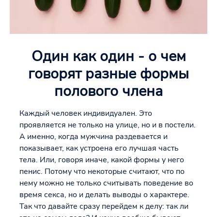
Один как один - о чем
говорят разные формы
полового члена
Каждый человек индивидуален. Это
проявляется не только на улице, но и в постели.
А именно, когда мужчина раздевается и
показывает, как устроена его лучшая часть
тела. Или, говоря иначе, какой формы у него
пенис. Потому что некоторые считают, что по
нему можно не только считывать поведение во
время секса, но и делать выводы о характере.
Так что давайте сразу перейдем к делу: так ли