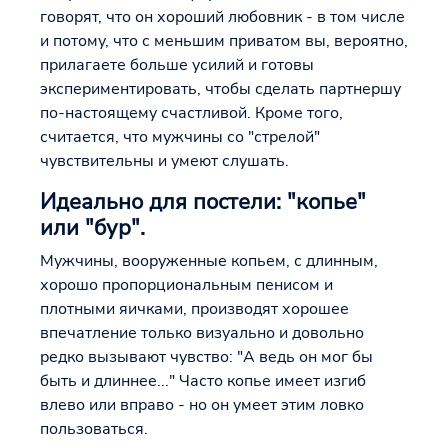
говорят, что он хороший любовник - в том числе
и потому, что с меньшим приватом вы, вероятно,
прилагаете больше усилий и готовы
экспериментировать, чтобы сделать партнершу
по-настоящему счастливой. Кроме того,
считается, что мужчины со "стрелой"
чувствительны и умеют слушать.
Идеально для постели: "копье"
или "бур".
Мужчины, вооруженные копьем, с длинным,
хорошо пропорциональным пенисом и
плотными яичками, производят хорошее
впечатление только визуально и довольно
редко вызывают чувство: "А ведь он мог бы
быть и длиннее..." Часто копье имеет изгиб
влево или вправо - но он умеет этим ловко
пользоваться.