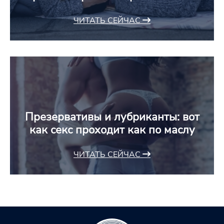
ЧИТАТЬ СЕЙЧАС
Презервативы и лубриканты: вот
как секс проходит как по маслу
ЧИТАТЬ СЕЙЧАС