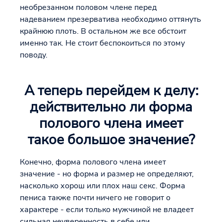
необрезанном половом члене перед
надеванием презерватива необходимо оттянуть
крайнюю плоть. В остальном же все обстоит
именно так. Не стоит беспокоиться по этому
поводу.
А теперь перейдем к делу:
действительно ли форма
полового члена имеет
такое большое значение?
Конечно, форма полового члена имеет
значение - но форма и размер не определяют,
насколько хорош или плох наш секс. Форма
пениса также почти ничего не говорит о
характере - если только мужчиной не владеет
сильная неуверенность в себе или