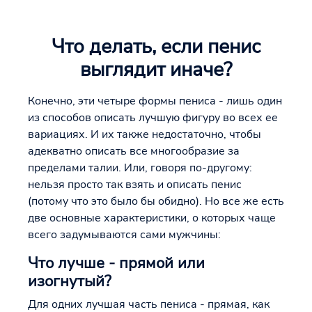
Что делать, если пенис
выглядит иначе?
Конечно, эти четыре формы пениса - лишь один
из способов описать лучшую фигуру во всех ее
вариациях. И их также недостаточно, чтобы
адекватно описать все многообразие за
пределами талии. Или, говоря по-другому:
нельзя просто так взять и описать пенис
(потому что это было бы обидно). Но все же есть
две основные характеристики, о которых чаще
всего задумываются сами мужчины:
Что лучше - прямой или
изогнутый?
Для одних лучшая часть пениса - прямая, как